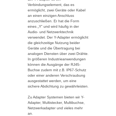
Verbindungselement, das es
ermöglicht, zwei Geräte oder Kabel
an einen einzigen Anschluss
anzuschließen. Er hat die Form
eines „Y“ und wird häufig in der
Audio- und Netzwerktechnik
verwendet. Der Y-Adapter ermöglicht
die gleichzeitige Nutzung beider
Geräte und die Übertragung bei
analogen Diensten über zwei Drähte.
In größeren Industrieanwendungen
können die Ausgänge der RJ45-
Buchse zudem mit z.B. IP67-Schutz
oder einer anderen Verschraubung
ausgestattet werden, um eine
sichere Abdichtung zu gewährleisten.
Zu Adapter Systemen bieten wir Y-
Adapter, Multistecker, Multibuchse,
Netzwerkadapter und vieles mehr
an.