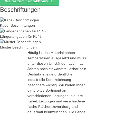
Weiter zum Kontaktformular
Beschriftungen
Kabel-Beschriftungen
Längenangaben für RJ45
Muster Beschriftungen
Häufig ist das Material hohen
Temperaturen ausgesetzt und muss
unter diesen Umständen auch nach
Jahren noch einwandfrei lesbar sein.
Deshalb ist eine ordentliche
industrielle Kennzeichnung
besonders wichtig. Wir bieten Ihnen
ein breites Sortiment an
verschiedenen Lösungen, die Ihre
Kabel, Leitungen und verschiedene
flache Flächen zuverlässig und
dauerhaft kennzeichnen. Die Länge