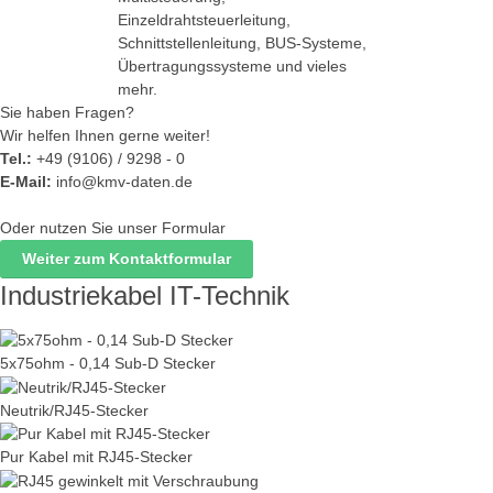
Einzeldrahtsteuerleitung,
Schnittstellenleitung, BUS-Systeme,
Übertragungssysteme und vieles
mehr.
Sie haben Fragen?
Wir helfen Ihnen gerne weiter!
Tel.:
+49 (9106) / 9298 - 0
E-Mail:
info@kmv-daten.de
Oder nutzen Sie unser Formular
Weiter zum Kontaktformular
Industriekabel IT-Technik
5x75ohm - 0,14 Sub-D Stecker
Neutrik/RJ45-Stecker
Pur Kabel mit RJ45-Stecker