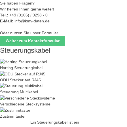
Sie haben Fragen?
Wir helfen Ihnen gerne weiter!
Tel.:
+49 (9106) / 9298 - 0
E-Mail:
info@kmv-daten.de
Oder nutzen Sie unser Formular
Weiter zum Kontaktformular
Steuerungskabel
Harting Steuerungkabel
ODU Stecker auf RJ45
Steuerung Multikabel
Verschiedene Stecksysteme
Zustimmtaster
Ein Steuerungskabel ist ein