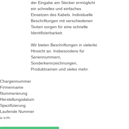
der Eingabe am Stecker ermöglicht
ein schnelles und einfaches
Einsetzen des Kabels. Individuelle
Beschriftungen mit verschiedenen
Texten sorgen für eine schnelle
Identifizierbarkeit.
Wir bieten Beschriftungen in vielerlei
Hinsicht an. Insbesondere für
Seriennummern,
Sonderkennzeichnungen,
Produktnamen und vieles mehr.
Chargennummer
Firmenname
Nummerierung
Herstellungsdatum
Spezifizierung
Laufende Nummer
u.v.m.