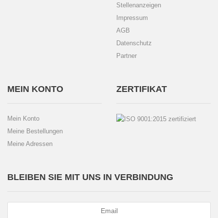
Stellenanzeigen
Impressum
AGB
Datenschutz
Partner
MEIN KONTO
ZERTIFIKAT
Mein Konto
Meine Bestellungen
Meine Adressen
BLEIBEN SIE MIT UNS IN VERBINDUNG