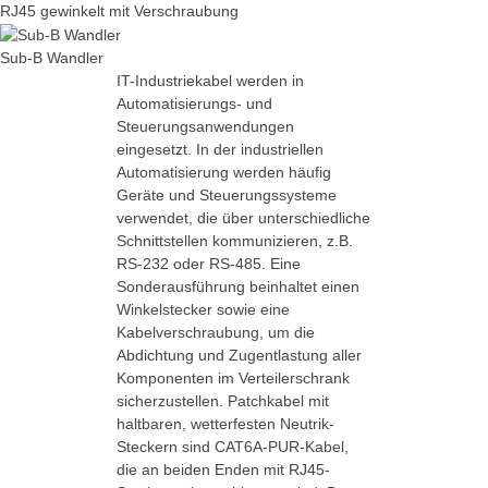
RJ45 gewinkelt mit Verschraubung
Sub-B Wandler
IT-Industriekabel werden in
Automatisierungs- und
Steuerungsanwendungen
eingesetzt. In der industriellen
Automatisierung werden häufig
Geräte und Steuerungssysteme
verwendet, die über unterschiedliche
Schnittstellen kommunizieren, z.B.
RS-232 oder RS-485. Eine
Sonderausführung beinhaltet einen
Winkelstecker sowie eine
Kabelverschraubung, um die
Abdichtung und Zugentlastung aller
Komponenten im Verteilerschrank
sicherzustellen. Patchkabel mit
haltbaren, wetterfesten Neutrik-
Steckern sind CAT6A-PUR-Kabel,
die an beiden Enden mit RJ45-