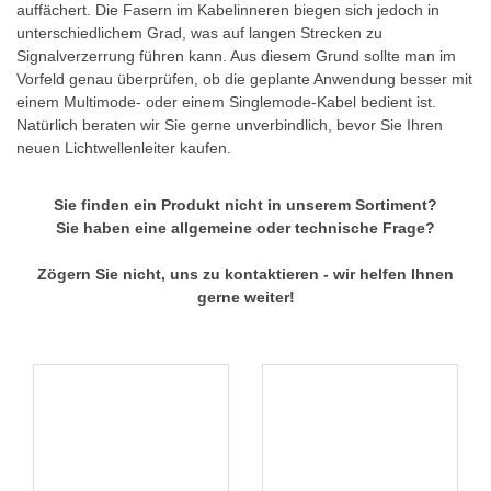
auffächert. Die Fasern im Kabelinneren biegen sich jedoch in
unterschiedlichem Grad, was auf langen Strecken zu
Signalverzerrung führen kann. Aus diesem Grund sollte man im
Vorfeld genau überprüfen, ob die geplante Anwendung besser mit
einem Multimode- oder einem Singlemode-Kabel bedient ist.
Natürlich beraten wir Sie gerne unverbindlich, bevor Sie Ihren
neuen
Lichtwellenleiter kaufen
.
Sie finden ein Produkt nicht in unserem Sortiment?
Sie haben eine allgemeine oder technische Frage?
Zögern Sie nicht, uns zu
kontaktieren
- wir helfen Ihnen
gerne weiter!