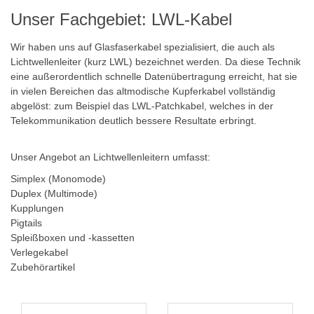
Unser Fachgebiet: LWL-Kabel
Wir haben uns auf Glasfaserkabel spezialisiert, die auch als
Lichtwellenleiter (kurz LWL) bezeichnet werden. Da diese Technik
eine außerordentlich schnelle Datenübertragung erreicht, hat sie
in vielen Bereichen das altmodische Kupferkabel vollständig
abgelöst: zum Beispiel das
LWL-Patchkabel
, welches in der
Telekommunikation deutlich bessere Resultate erbringt.
Unser Angebot an Lichtwellenleitern umfasst:
Simplex (Monomode)
Duplex (Multimode)
Kupplungen
Pigtails
Spleißboxen und -kassetten
Verlegekabel
Zubehörartikel