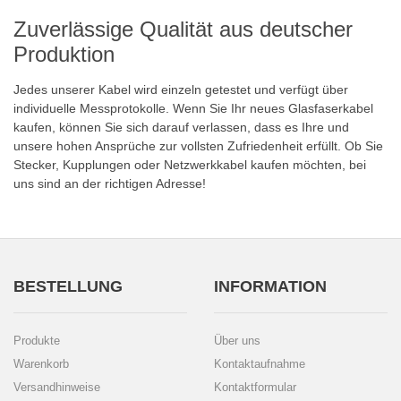
Zuverlässige Qualität aus deutscher
Produktion
Jedes unserer Kabel wird einzeln getestet und verfügt über
individuelle Messprotokolle. Wenn Sie Ihr neues Glasfaserkabel
kaufen, können Sie sich darauf verlassen, dass es Ihre und
unsere hohen Ansprüche zur vollsten Zufriedenheit erfüllt. Ob Sie
Stecker, Kupplungen oder Netzwerkkabel kaufen möchten, bei
uns sind an der richtigen Adresse!
BESTELLUNG
INFORMATION
Produkte
Über uns
Warenkorb
Kontaktaufnahme
Versandhinweise
Kontaktformular