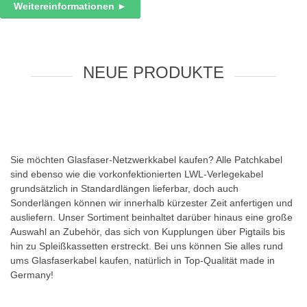
Weitereinformationen
►
NEUE PRODUKTE
Sie möchten Glasfaser-Netzwerkkabel kaufen? Alle Patchkabel
sind ebenso wie die vorkonfektionierten
LWL-Verlegekabel
grundsätzlich in Standardlängen lieferbar, doch auch
Sonderlängen können wir innerhalb kürzester Zeit anfertigen und
ausliefern. Unser Sortiment beinhaltet darüber hinaus eine große
Auswahl an Zubehör, das sich von Kupplungen über Pigtails bis
hin zu Spleißkassetten erstreckt. Bei uns können Sie alles rund
ums Glasfaserkabel kaufen, natürlich in Top-Qualität made in
Germany!