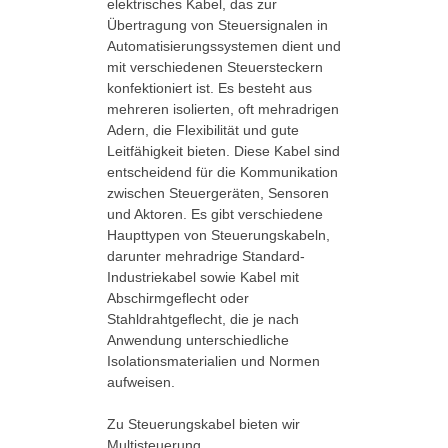
elektrisches Kabel, das zur
Übertragung von Steuersignalen in
Automatisierungssystemen dient und
mit verschiedenen Steuersteckern
konfektioniert ist. Es besteht aus
mehreren isolierten, oft mehradrigen
Adern, die Flexibilität und gute
Leitfähigkeit bieten. Diese Kabel sind
entscheidend für die Kommunikation
zwischen Steuergeräten, Sensoren
und Aktoren. Es gibt verschiedene
Haupttypen von Steuerungskabeln,
darunter mehradrige Standard-
Industriekabel sowie Kabel mit
Abschirmgeflecht oder
Stahldrahtgeflecht, die je nach
Anwendung unterschiedliche
Isolationsmaterialien und Normen
aufweisen.
Zu Steuerungskabel bieten wir
Multisteuerung,