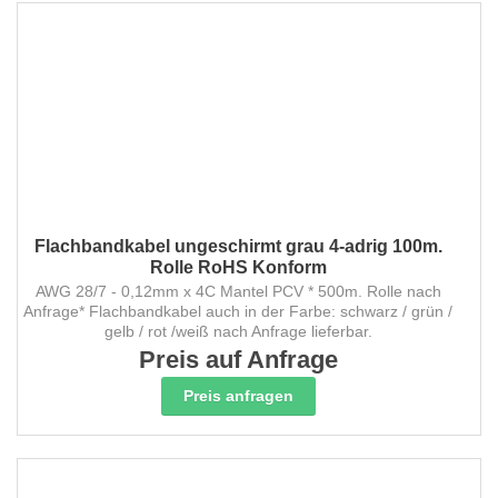
Flachbandkabel ungeschirmt grau 4-adrig 100m.
Rolle RoHS Konform
AWG 28/7 - 0,12mm x 4C Mantel PCV * 500m. Rolle nach
Anfrage* Flachbandkabel auch in der Farbe: schwarz / grün /
gelb / rot /weiß nach Anfrage lieferbar.
Preis auf Anfrage
Preis anfragen