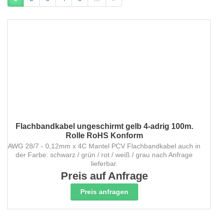
Flachbandkabel ungeschirmt gelb 4-adrig 100m.
Rolle RoHS Konform
AWG 28/7 - 0,12mm x 4C Mantel PCV Flachbandkabel auch in
der Farbe: schwarz / grün / rot / weiß / grau nach Anfrage
lieferbar.
Preis auf Anfrage
Preis anfragen