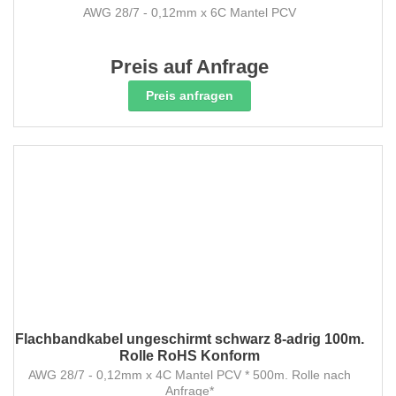
AWG 28/7 - 0,12mm x 6C Mantel PCV
Preis auf Anfrage
Preis anfragen
Flachbandkabel ungeschirmt schwarz 8-adrig 100m.
Rolle RoHS Konform
AWG 28/7 - 0,12mm x 4C Mantel PCV * 500m. Rolle nach
Anfrage*