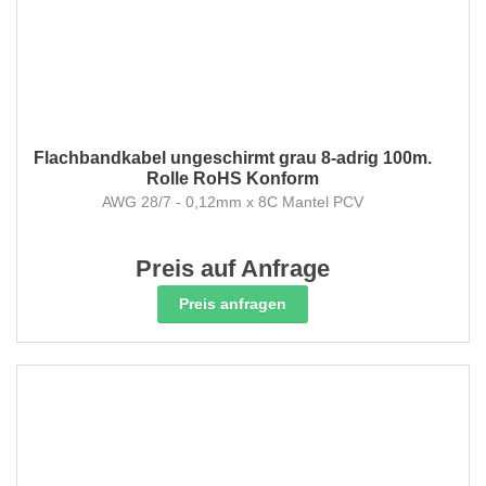
Flachbandkabel ungeschirmt grau 8-adrig 100m.
Rolle RoHS Konform
AWG 28/7 - 0,12mm x 8C Mantel PCV
Preis auf Anfrage
Preis anfragen