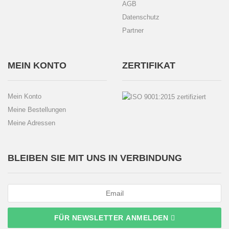
AGB
Datenschutz
Partner
MEIN KONTO
ZERTIFIKAT
Mein Konto
Meine Bestellungen
Meine Adressen
BLEIBEN SIE MIT UNS IN VERBINDUNG
FÜR NEWSLETTER ANMELDEN