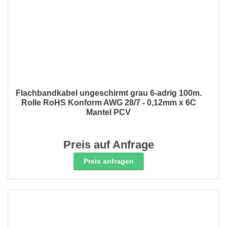
Flachbandkabel ungeschirmt grau 6-adrig 100m.
Rolle RoHS Konform AWG 28/7 - 0,12mm x 6C
Mantel PCV
Preis auf Anfrage
Preis anfragen