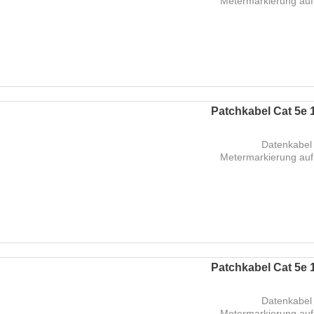
Metermarkierung auf
Patchkabel Cat 5e 1
Datenkabel 
Metermarkierung auf
Patchkabel Cat 5e 1
Datenkabel 
Metermarkierung auf