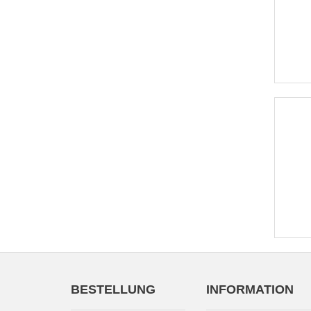
BESTELLUNG
INFORMATION