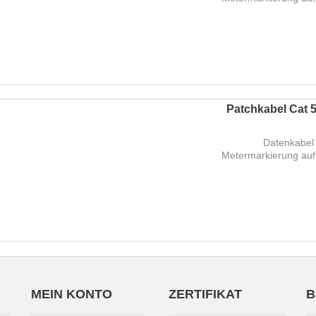
Patchkabel Cat 5
Datenkabel 
Metermarkierung auf
MEIN KONTO
ZERTIFIKAT
B