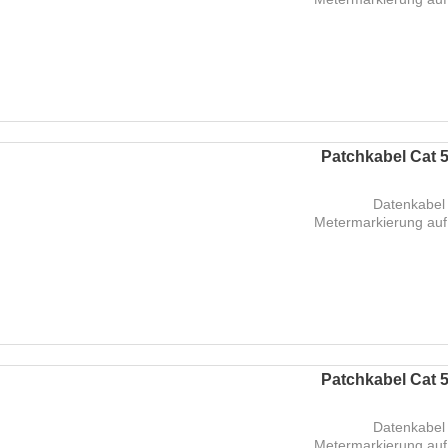
Patchkabel Cat 5
Datenkabel 
Metermarkierung auf
Patchkabel Cat 5
Datenkabel 
Metermarkierung auf