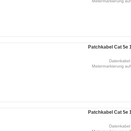
Metermarkierung auf
Patchkabel Cat 5e 1
Datenkabel 
Metermarkierung auf
Patchkabel Cat 5e 1
Datenkabel 