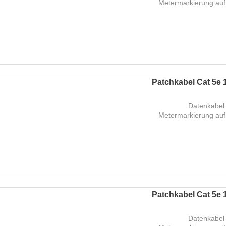
Metermarkierung auf
Patchkabel Cat 5e 1
Datenkabel 
Metermarkierung auf
Patchkabel Cat 5e 1
Datenkabel 